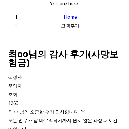
You are here:
Home
고객후기
최oo님의 감사 후기(사망보
험금)
작성자
운영자
조회
1263
최 oo님의 소중한 후기 감사합니다. ^^
모든 업무가 잘 마무리되기까지 쉽지 않은 과정과 시간