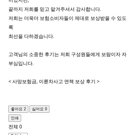
이었지만,
끝까지 저희를 믿고 맡겨주셔서 감사합니다.
저희는 더욱더 보험소비자들이 제대로 보상받을 수 있도
록
최선을 다하겠습니다.
고객님의 소중한 후기는 저희 구성원들에게 보람이자 자
부심입니다.
< 사망보험금, 이륜차사고 면책 보상 후기 >
좋아요
2
싫어요
0
인쇄
전체
0