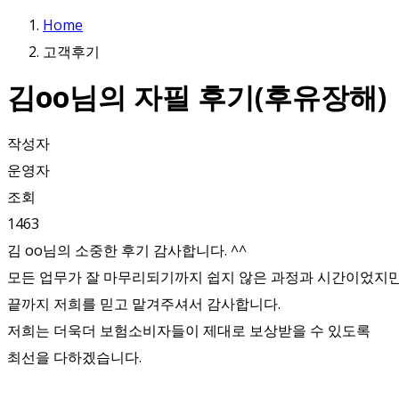
Home
고객후기
김oo님의 자필 후기(후유장해)
작성자
운영자
조회
1463
김 oo님의 소중한 후기 감사합니다. ^^
모든 업무가 잘 마무리되기까지 쉽지 않은 과정과 시간이었지만
끝까지 저희를 믿고 맡겨주셔서 감사합니다.
저희는 더욱더 보험소비자들이 제대로 보상받을 수 있도록
최선을 다하겠습니다.