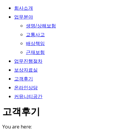
회사소개
업무분야
생명/상해보험
교통사고
배상책임
근재보험
업무진행절차
보상자료실
고객후기
온라인상담
커뮤니티공간
고객후기
You are here: