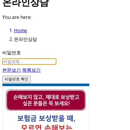
온라인상담
You are here:
Home
온라인상담
비밀번호
본문보기
목록보기
비밀번호 확인