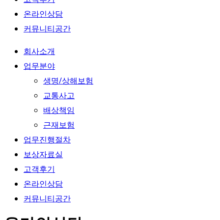
온라인상담
커뮤니티공간
회사소개
업무분야
생명/상해보험
교통사고
배상책임
근재보험
업무진행절차
보상자료실
고객후기
온라인상담
커뮤니티공간