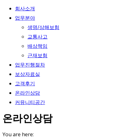
회사소개
업무분야
생명/상해보험
교통사고
배상책임
근재보험
업무진행절차
보상자료실
고객후기
온라인상담
커뮤니티공간
온라인상담
You are here: