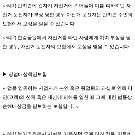
사례1) 반려견이 갑자기 자전거에 뛰어들어 이를 피하려던 자
전거 운전자가 부상 당한 경우 자전거 운전자는 반려견 주인의
보험에서 보상을 받을 수 있습니다.
사례2) 한강공원에서 자전거를 타던 사람에게 치여 부상을 당
한 경우, 자전거 운전자의 보험에서 보상을 받을 수 있습니다.
▶ 영업배상책임보험
사업을 영위하는 사업자가 본인 혹은 종업원의 과실로 인해 타
인(고객)의 신체 혹은 재산에 피해를 입힌 때 그에 대한 법률상
손해배상금을 담보하는 보험입니다.
사례1) 놀이공원에서 시설을 이용하던 중에 다친 경우, 치료비