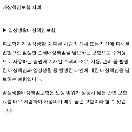
배상책임보험 사례
▶ 일상생활배상책임보험
피보험자가 일상생활 중 다른 사람의 신체 또는 재산에 피해를
입힘으로 발생한 손해배상책임을 담보하는 보험으로 주거용
으로 사용하는 증권에 기재된 주택의 소유, 사용, 관리 중 발생
한 배상책임과 일상생활 중 발생한 타인에 대한 배상책임을 담
보하는 보험입니다.
일상생활배상책임보험은 보상 범위가 상당히 넓은 반면 보험
료를 매우 저렴하여 가성비가 매우 높은 보험이라 할 수 있습
니다.