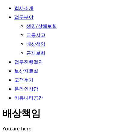
회사소개
업무분야
생명/상해보험
교통사고
배상책임
근재보험
업무진행절차
보상자료실
고객후기
온라인상담
커뮤니티공간
배상책임
You are here: