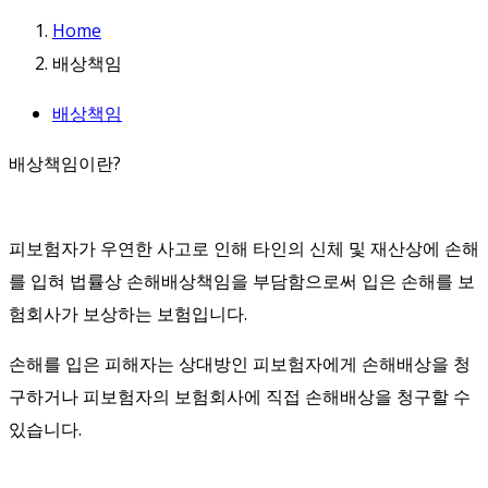
Home
배상책임
배상책임
배상책임이란?
피보험자가 우연한 사고로 인해 타인의 신체 및 재산상에 손해
를 입혀 법률상 손해배상책임을 부담함으로써 입은 손해를 보
험회사가 보상하는 보험입니다.
손해를 입은 피해자는 상대방인 피보험자에게 손해배상을 청
구하거나 피보험자의 보험회사에 직접 손해배상을 청구할 수
있습니다.