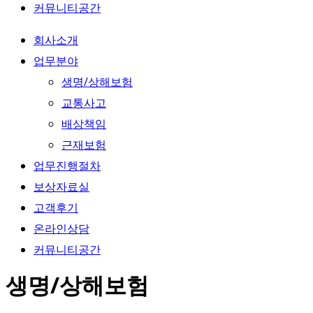
커뮤니티공간
회사소개
업무분야
생명/상해보험
교통사고
배상책임
근재보험
업무진행절차
보상자료실
고객후기
온라인상담
커뮤니티공간
생명/상해보험