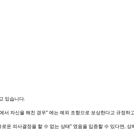
고 있습니다.
에서 자신을 해친 경우” 에는 예외 조항으로 보상한다고 규정하고
유로운 의사결정을 할 수 없는 상태” 였음을 입증할 수 있다면, 