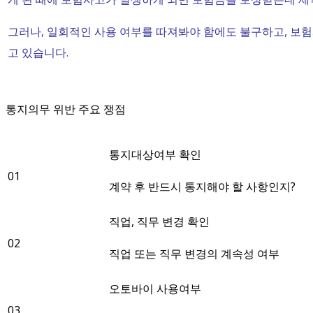
그러나, 일회적인 사용 여부를 따져봐야 함에도 불구하고, 보
고 있습니다.
통지의무 위반 주요 쟁점
통지대상여부 확인
01
계약 후 반드시 통지해야 할 사항인지?
직업, 직무 변경 확인
02
직업 또는 직무 변경의 계속성 여부
오토바이 사용여부
03