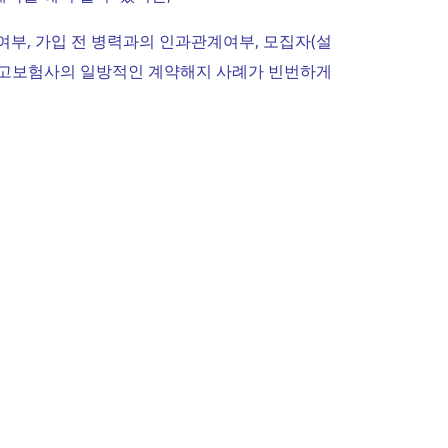
부, 가입 전 병력과의 인과관계여부, 모집자(설
하고보험사의 일방적인 계약해지 사례가 빈번하게