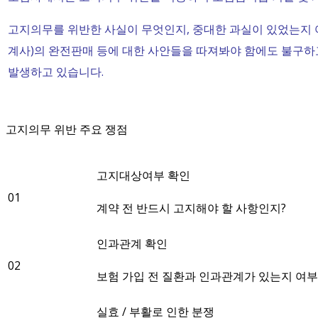
고지의무를 위반한 사실이 무엇인지, 중대한 과실이 있었는지 여
계사)의 완전판매 등에 대한 사안들을 따져봐야 함에도 불구
발생하고 있습니다.
고지의무 위반 주요 쟁점
고지대상여부 확인
01
계약 전 반드시 고지해야 할 사항인지?
인과관계 확인
02
보험 가입 전 질환과 인과관계가 있는지 여부
실효 / 부활로 인한 분쟁