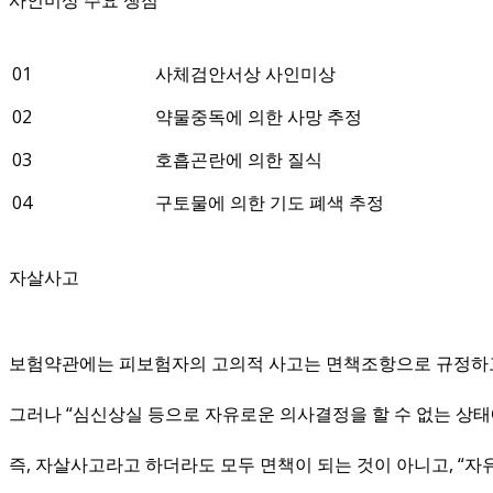
01
사체검안서상 사인미상
02
약물중독에 의한 사망 추정
03
호흡곤란에 의한 질식
04
구토물에 의한 기도 폐색 추정
자살사고
보험약관에는 피보험자의 고의적 사고는 면책조항으로 규정하
그러나 “심신상실 등으로 자유로운 의사결정을 할 수 없는 상태
즉, 자살사고라고 하더라도 모두 면책이 되는 것이 아니고, “자