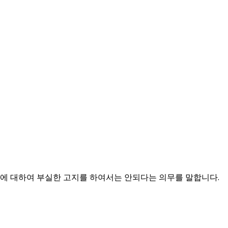
에 대하여 부실한 고지를 하여서는 안되다는 의무를 말합니다.