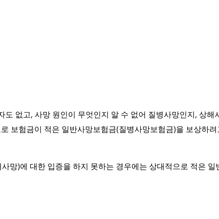
자도 없고, 사망 원인이 무엇인지 알 수 없어 질병사망인지, 상해
로 보험금이 적은 일반사망보험금(질병사망보험금)을 보상하려고
해사망)에 대한 입증을 하지 못하는 경우에는 상대적으로 적은 