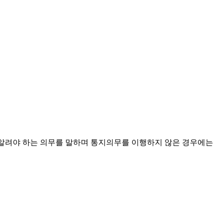
 알려야 하는 의무를 말하며 통지의무를 이행하지 않은 경우에는