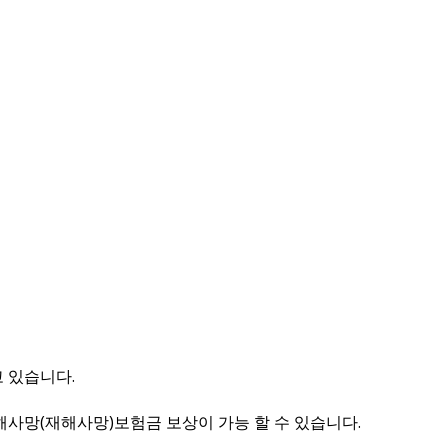
 있습니다.
상해사망(재해사망)보험금 보상이 가능 할 수 있습니다.