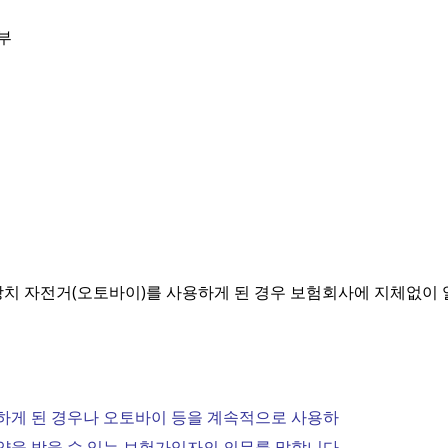
부
치 자전거(오토바이)를 사용하게 된 경우 보험회사에 지체없이
하게 된 경우나 오토바이 등을 계속적으로 사용하
약을 받을 수 있는 보험가입자의 의무를 말합니다.