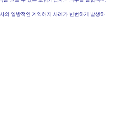
험사의 일방적인 계약해지 사례가 빈번하게 발생하