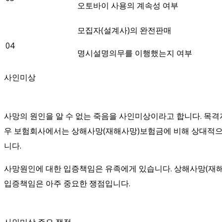
오토바이 사용의 계속성 여부
모집자(설계사)의 완전판매
04
명시설명의무를 이행했는지 여부
사인미상
사망의 원인을 알 수 없는 죽음을 사인미상이라고 합니다. 목격
우 보험회사에서는 상해사망(재해사망)보험금에 비해 상대적으
니다.
사망원인에 대한 입증책임은 유족에게 있습니다. 상해사망(재
입증책임은 아주 중요한 쟁점입니다.
사인미상 주요 쟁점