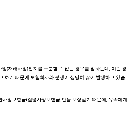
사망(재해사망)인지를 구분할 수 없는 경우를 말하는데, 이런 경
 하기 때문에 보험회사와 분쟁이 상당히 많이 발생하고 있습
일반사망보험금(질병사망보험금)만을 보상받기 때문에, 유족에게