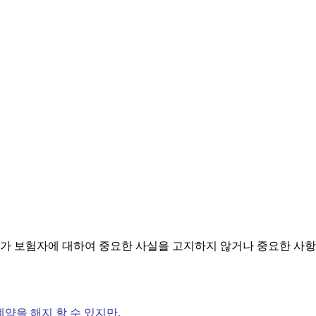
 보험자에 대하여 중요한 사실을 고지하지 않거나 중요한 사항
약을 해지 할 수 있지만,